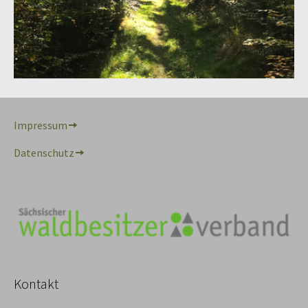
Impressum
Datenschutz
Kontakt